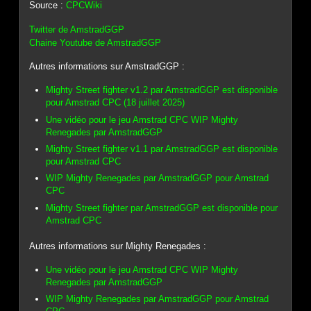
Source :
CPCWiki
Twitter de AmstradGGP
Chaine Youtube de AmstradGGP
Autres informations sur AmstradGGP :
Mighty Street fighter v1.2 par AmstradGGP est disponible
pour Amstrad CPC (18 juillet 2025)
Une vidéo pour le jeu Amstrad CPC WIP Mighty
Renegades par AmstradGGP
Mighty Street fighter v1.1 par AmstradGGP est disponible
pour Amstrad CPC
WIP Mighty Renegades par AmstradGGP pour Amstrad
CPC
Mighty Street fighter par AmstradGGP est disponible pour
Amstrad CPC
Autres informations sur Mighty Renegades :
Une vidéo pour le jeu Amstrad CPC WIP Mighty
Renegades par AmstradGGP
WIP Mighty Renegades par AmstradGGP pour Amstrad