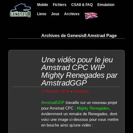
Mobile
Fichiers
CSA8 & FAQ
Emulation
Liens
Jeux
Archives
Archives de Genesis8 Amstrad Page
Une vidéo pour le jeu
Amstrad CPC WIP
Mighty Renegades par
AmstradGGP
-
27/04/2025 18:16
Genesis8
AmstradGGP
travaille sur un nouveau projet
pour Amstrad CPC :
Mighty Renegades
,
évidemment un remake de Renegades, dont
voici une image ci-dessous pour vous mettre
en bouche ainsi qu'une vidéo :