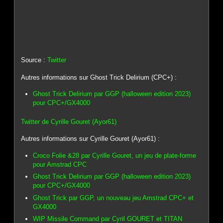
Source :
Twitter
Autres informations sur Ghost Trick Delirium (CPC+) :
Ghost Trick Delirium par GGP (halloween edition 2023)
pour CPC+/GX4000
Twitter de Cyrille Gouret (Ayor61)
Autres informations sur Cyrille Gouret (Ayor61) :
Croco Folie &28 par Cyrille Gouret, un jeu de plate-forme
pour Amstrad CPC
Ghost Trick Delirium par GGP (halloween edition 2023)
pour CPC+/GX4000
Ghost Trick par GGP, un nouveau jeu Amstrad CPC+ et
GX4000
WIP Missile Command par Cyril GOURET et TITAN