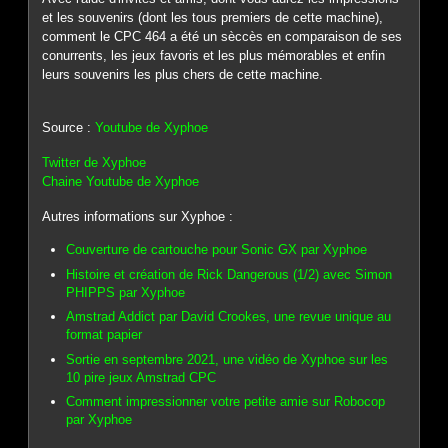
et les souvenirs (dont les tous premiers de cette machine),
comment le CPC 464 a été un sèccès en comparaison de ses
conurrents, les jeux favoris et les plus mémorables et enfin
leurs souvenirs les plus chers de cette machine.
Source :
Youtube de Xyphoe
Twitter de Xyphoe
Chaine Youtube de Xyphoe
Autres informations sur Xyphoe :
Couverture de cartouche pour Sonic GX par Xyphoe
Histoire et création de Rick Dangerous (1/2) avec Simon
PHIPPS par Xyphoe
Amstrad Addict par David Crookes, une revue unique au
format papier
Sortie en septembre 2021, une vidéo de Xyphoe sur les
10 pire jeux Amstrad CPC
Comment impressionner votre petite amie sur Robocop
par Xyphoe