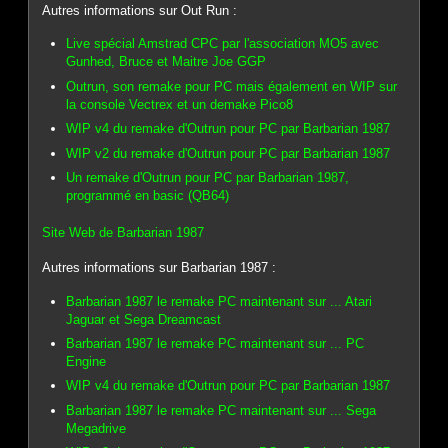
Autres informations sur Out Run :
Live spécial Amstrad CPC par l'association MO5 avec
Gunhed, Bruce et Maitre Joe GGP
Outrun, son remake pour PC mais également en WIP sur
la console Vectrex et un demake Pico8
WIP v4 du remake d'Outrun pour PC par Barbarian 1987
WIP v2 du remake d'Outrun pour PC par Barbarian 1987
Un remake d'Outrun pour PC par Barbarian 1987,
programmé en basic (QB64)
Site Web de Barbarian 1987
Autres informations sur Barbarian 1987 :
Barbarian 1987 le remake PC maintenant sur ... Atari
Jaguar et Sega Dreamcast
Barbarian 1987 le remake PC maintenant sur ... PC
Engine
WIP v4 du remake d'Outrun pour PC par Barbarian 1987
Barbarian 1987 le remake PC maintenant sur ... Sega
Megadrive