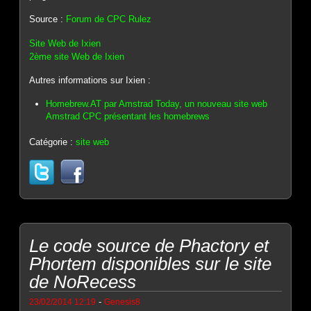
Source :
Forum de CPC Rulez
Site Web de Ixien
2ème site Web de Ixien
Autres informations sur Ixien :
Homebrew.AT par Amstrad Today, un nouveau site web
Amstrad CPC présentant les homebrews
Catégorie :
site web
Le code source de Phactory et
Phortem disponibles sur le site
de NoRecess
-
23/02/2014 12:19
Genesis8