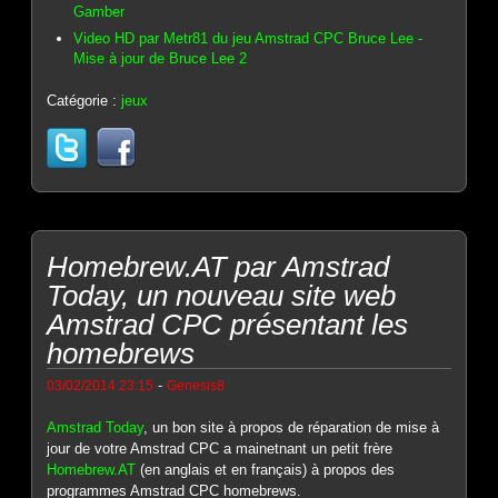
Gamber
Video HD par Metr81 du jeu Amstrad CPC Bruce Lee -
Mise à jour de Bruce Lee 2
Catégorie :
jeux
Homebrew.AT par Amstrad
Today, un nouveau site web
Amstrad CPC présentant les
homebrews
-
03/02/2014 23:15
Genesis8
Amstrad Today
, un bon site à propos de réparation de mise à
jour de votre Amstrad CPC a mainetnant un petit frère
Homebrew.AT
(en anglais et en français) à propos des
programmes Amstrad CPC homebrews.