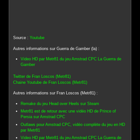
Source :
Youtube
Autres informations sur Guerra de Gamber (la) :
Video HD par Metr81 du jeu Amstrad CPC La Guerra de
Gamber
Twitter de Fran Loscos (Metr81)
Chaine Youtube de Fran Loscos (Metr81)
Autres informations sur Fran Loscos (Metr81) :
Remake du jeu Head over Heels sur Steam
Metr81 est de retour avec une vidéo HD de Prince of
Persia sur Amstrad CPC
Outlaws pour Amstrad CPC, vidéo complète du jeu en HD
par Metr81
Video HD par Metr81 du jeu Amstrad CPC La Guerra de